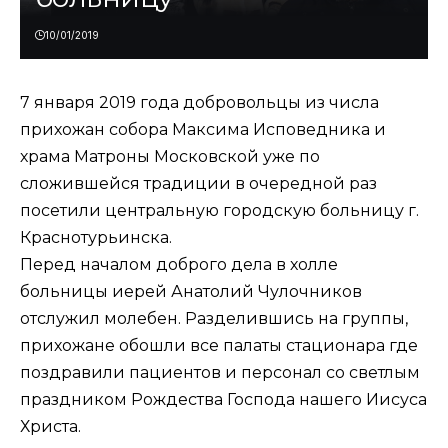
10/01/2019
7 января 2019 года добровольцы из числа
прихожан собора Максима Исповедника и
храма Матроны Московской уже по
сложившейся традиции в очередной раз
посетили центральную городскую больницу г.
Краснотурьинска.
Перед началом доброго дела в холле
больницы иерей Анатолий Чулочников
отслужил молебен. Разделившись на группы,
прихожане обошли все палаты стационара где
поздравили пациентов и персонал со светлым
праздником Рождества Господа нашего Иисуса
Христа.