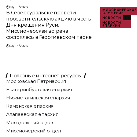
03/08/2026
МИССИОНЕРСКОЕ
В Североуральске провели
СЛУЖЕНИЕ
просветительскую акцию в честь
НОВОСТИ
НОВОСТИ
Дня крещения Руси.
ЕПАРХИИ
Миссионерская встреча
состоялась в Георгиевском парке
03/08/2026
Полезные интернет-ресурсы
Московская Патриархия
Екатеринбургская епархия
Нижнетагильская епархия
Каменская епархия
Алапаевская епархия
Молодёжный отдел
Миссионерский отдел