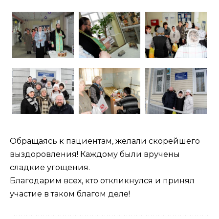
Обращаясь к пациентам, желали скорейшего
выздоровления! Каждому были вручены
сладкие угощения.
Благодарим всех, кто откликнулся и принял
участие в таком благом деле!