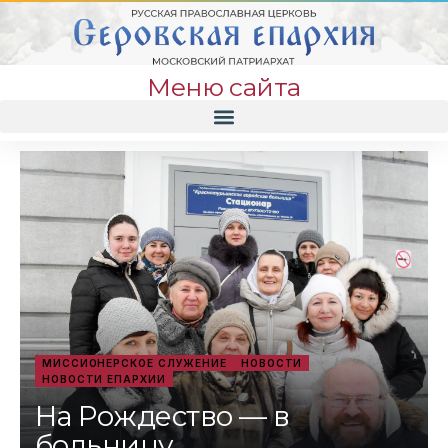
Меню сайта
МИССИОНЕРСКОЕ СЛУЖЕНИЕ
НОВОСТИ
НОВОСТИ ЕПАРХИИ
На Рождество — в
больницу