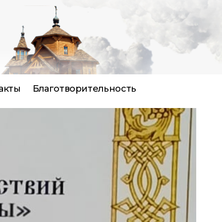
акты
Благотворительность