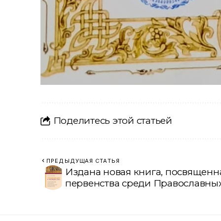
Поделитесь этой статьей
ПРЕДЫДУЩАЯ СТАТЬЯ
Издана новая книга, посвящен
первенства среди Православны