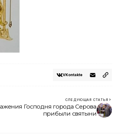
VKontakte
СЛЕДУЮЩАЯ СТАТЬЯ
ажения Господня города Серова
прибыли святыни