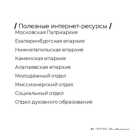
Полезные интернет-ресурсы
Московская Патриархия
Екатеринбургская епархия
Нижнетагильская епархия
Каменская епархия
Алапаевская епархия
Молодёжный отдел
Миссионерский отдел
Социальный отдел
Отдел духовного образования
© 2025 Информ