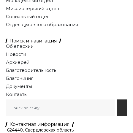
Молодёжный отдел
Миссионерский отдел
Социальный отдел
Отдел духовного образования
Поиск и навигация
Об епархии
Новости
Архиерей
Благотворительность
Благочиния
Документы
Контакты
Контактная информация
624440, Свердловская область