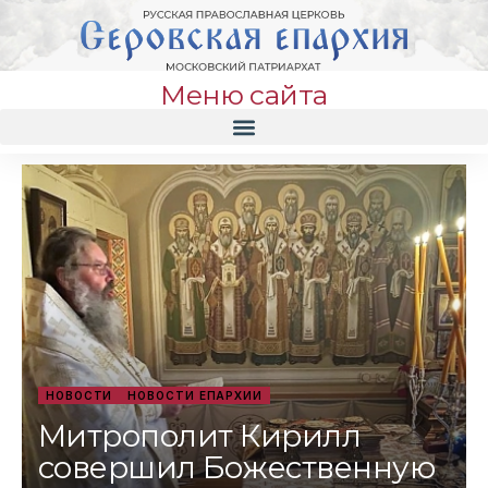
Меню сайта
НОВОСТИ
НОВОСТИ ЕПАРХИИ
Митрополит Кирилл
совершил Божественную