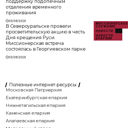
поддержку подопечным
отделения временного
проживания
03/08/2026
МИССИОНЕРСКОЕ
В Североуральске провели
СЛУЖЕНИЕ
просветительскую акцию в честь
НОВОСТИ
НОВОСТИ
Дня крещения Руси.
ЕПАРХИИ
Миссионерская встреча
состоялась в Георгиевском парке
03/08/2026
Полезные интернет-ресурсы
Московская Патриархия
Екатеринбургская епархия
Нижнетагильская епархия
Каменская епархия
Алапаевская епархия