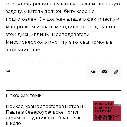
того, чтобы решить эту важную воспитательную
задачу, учитель должен быть хорошо
подготовлен. Он должен владеть фактическим
материалом и знать методику преподавания
этой дисциплины. Преподаватели
Миссионерского института готовы помочь в
этом учителям.
Похожие темы
НОВОСТИ
Приход храма апостолов Петра и
НОВОСТИ
Павла в Североуральске помог
ЕПАРХИИ
СОЦИАЛЬНОЕ
детям сотрудников собраться к
СЛУЖЕНИЕ
школе