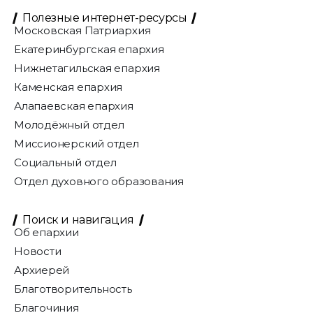
Полезные интернет-ресурсы
Московская Патриархия
Екатеринбургская епархия
Нижнетагильская епархия
Каменская епархия
Алапаевская епархия
Молодёжный отдел
Миссионерский отдел
Социальный отдел
Отдел духовного образования
Поиск и навигация
Об епархии
Новости
Архиерей
Благотворительность
Благочиния