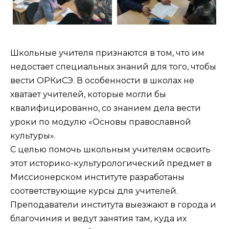
Школьные учителя признаются в том, что им
недостает специальных знаний для того, чтобы
вести ОРКиСЭ. В особенности в школах не
хватает учителей, которые могли бы
квалифицированно, со знанием дела вести
уроки по модулю «Основы православной
культуры».
С целью помочь школьным учителям освоить
этот историко-культурологический предмет в
Миссионерском институте разработаны
соответствующие курсы для учителей.
Преподаватели института выезжают в города и
благочиния и ведут занятия там, куда их