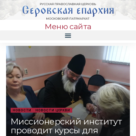
Меню сайта
НОВОСТИ
НОВОСТИ ЦЕРКВИ
Миссионерский институт
проводит курсы для