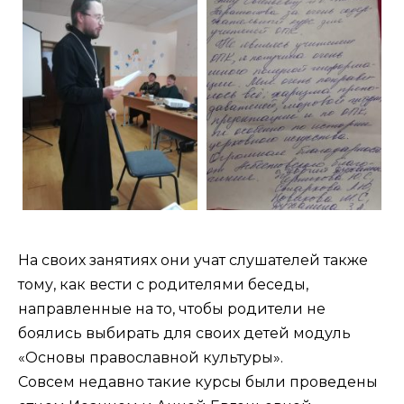
На своих занятиях они учат слушателей также
тому, как вести с родителями беседы,
направленные на то, чтобы родители не
боялись выбирать для своих детей модуль
«Основы православной культуры».
Совсем недавно такие курсы были проведены