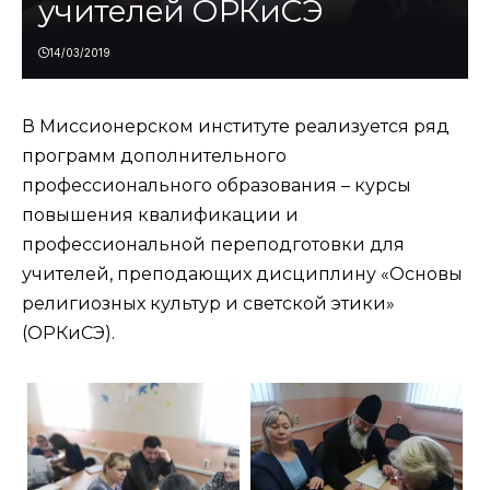
учителей ОРКиСЭ
14/03/2019
В Миссионерском институте реализуется ряд
программ дополнительного
профессионального образования – курсы
повышения квалификации и
профессиональной переподготовки для
учителей, преподающих дисциплину «Основы
религиозных культур и светской этики»
(ОРКиСЭ).