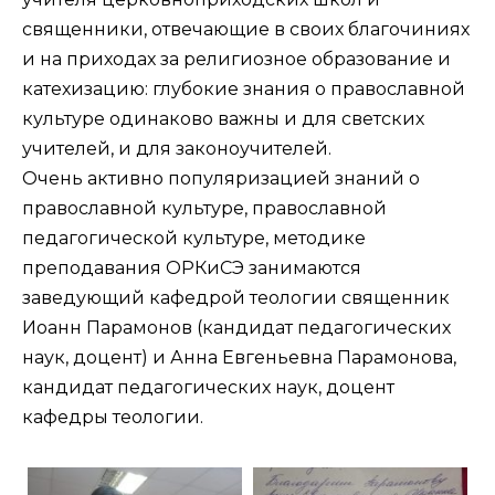
священники, отвечающие в своих благочиниях
и на приходах за религиозное образование и
катехизацию: глубокие знания о православной
культуре одинаково важны и для светских
учителей, и для законоучителей.
Очень активно популяризацией знаний о
православной культуре, православной
педагогической культуре, методике
преподавания ОРКиСЭ занимаются
заведующий кафедрой теологии священник
Иоанн Парамонов (кандидат педагогических
наук, доцент) и Анна Евгеньевна Парамонова,
кандидат педагогических наук, доцент
кафедры теологии.