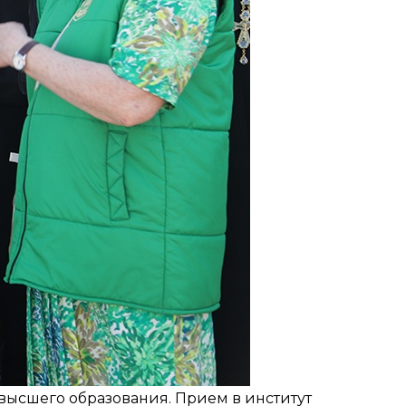
высшего образования. Прием в институт