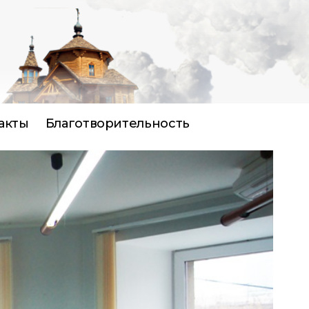
акты
Благотворительность