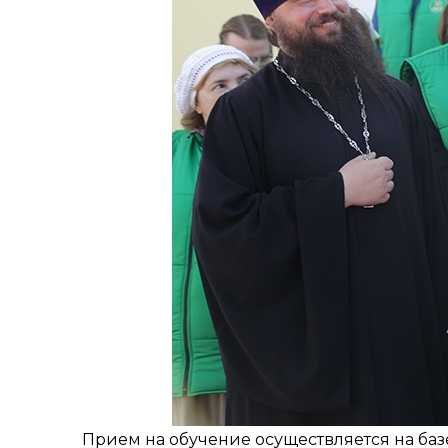
Прием на обучение осуществляется на баз