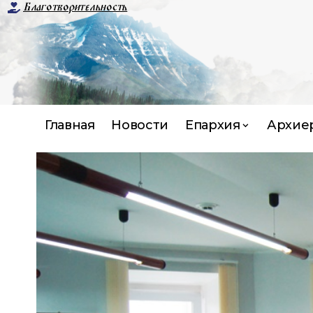
Благотворительность
Главная
Новости
Епархия
Архие