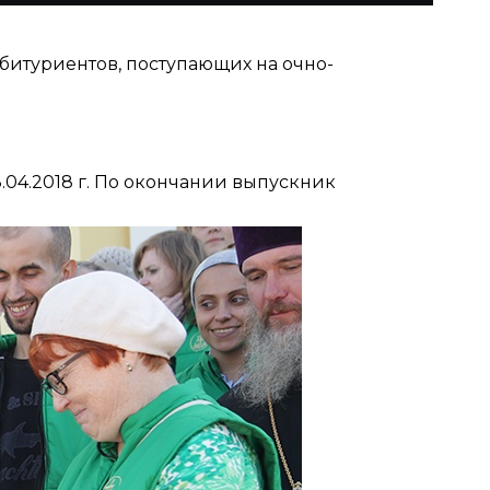
битуриентов, поступающих на очно-
.04.2018 г. По окончании выпускник