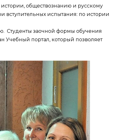
о истории, обществознанию и русскому
ри вступительных испытания: по истории
лю. Студенты заочной формы обучения
ан Учебный портал, который позволяет