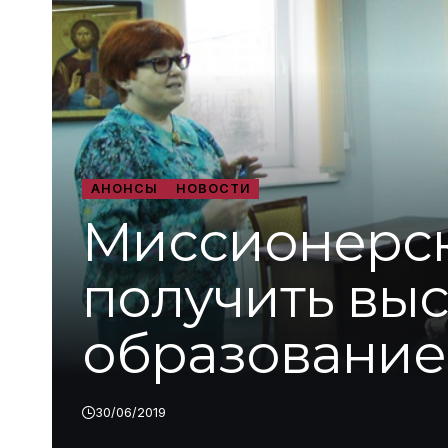
АНОНСЫ
НОВОСТИ
Миссионерск
получить вы
образование
30/06/2019