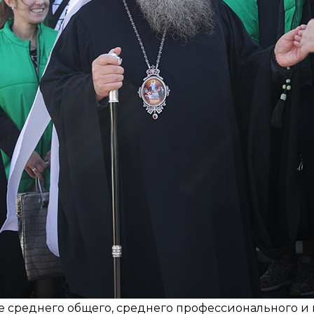
е среднего общего, среднего профессионального и 