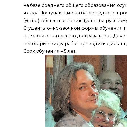
на базе среднего общего образования осу
языку. Поступающие на базе среднего пр
(устно), обществознанию (устно) и русском
Студенты очно-заочной формы обучения п
приезжают на сессию два раза в год. Для 
некоторые виды работ проводить дистан
Срок обучения – 5 лет.