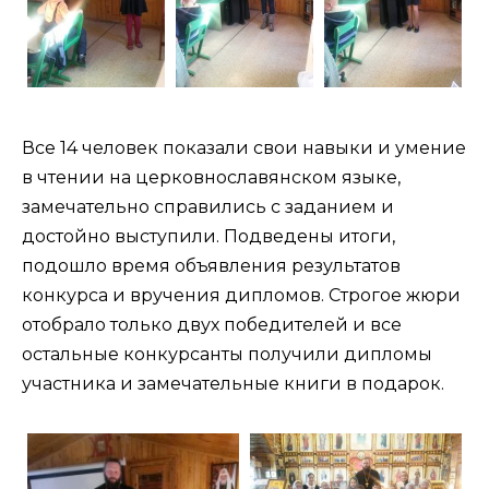
Все 14 человек показали свои навыки и умение
в чтении на церковнославянском языке,
замечательно справились с заданием и
достойно выступили. Подведены итоги,
подошло время объявления результатов
конкурса и вручения дипломов. Строгое жюри
отобрало только двух победителей и все
остальные конкурсанты получили дипломы
участника и замечательные книги в подарок.