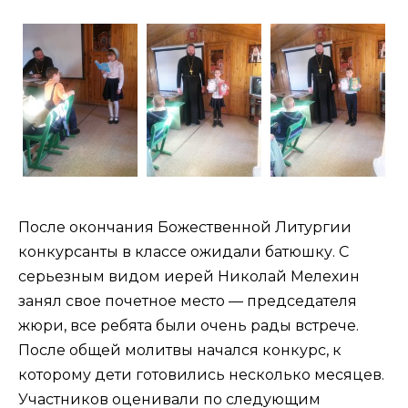
После окончания Божественной Литургии
конкурсанты в классе ожидали батюшку. С
серьезным видом иерей Николай Мелехин
занял свое почетное место — председателя
жюри, все ребята были очень рады встрече.
После общей молитвы начался конкурс, к
которому дети готовились несколько месяцев.
Участников оценивали по следующим