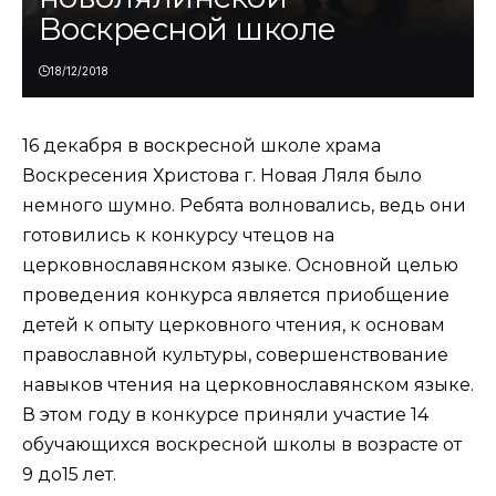
Воскресной школе
18/12/2018
16 декабря в воскресной школе храма
Воскресения Христова г. Новая Ляля было
немного шумно. Ребята волновались, ведь они
готовились к конкурсу чтецов на
церковнославянском языке. Основной целью
проведения конкурса является приобщение
детей к опыту церковного чтения, к основам
православной культуры, совершенствование
навыков чтения на церковнославянском языке.
В этом году в конкурсе приняли участие 14
обучающихся воскресной школы в возрасте от
9 до15 лет.