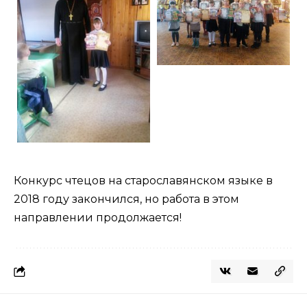
Конкурс чтецов на старославянском языке в
2018 году закончился, но работа в этом
направлении продолжается!