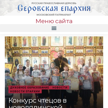
Меню сайта
ДУХОВНОЕ ОБРАЗОВАНИЕ
НОВОСТИ
НОВОСТИ ЕПАРХИИ
Конкурс чтецов в
новолялинской