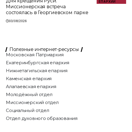
Дня крещения Руси.
ЕПАРХИИ
Миссионерская встреча
состоялась в Георгиевском парке
03/08/2026
Полезные интернет-ресурсы
Московская Патриархия
Екатеринбургская епархия
Нижнетагильская епархия
Каменская епархия
Алапаевская епархия
Молодёжный отдел
Миссионерский отдел
Социальный отдел
Отдел духовного образования