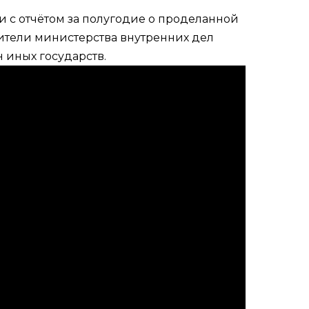
 с отчётом за полугодие о проделанной
ители министерства внутренних дел
 иных государств.