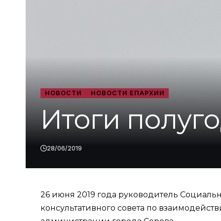
НОВОСТИ
НОВОСТИ ЕПАРХИИ
Итоги полуг
28/06/2019
26 июня 2019 года руководитель Социаль
консультативного совета по взаимодейс