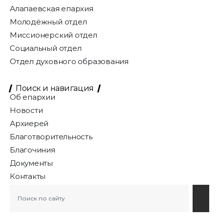
Алапаевская епархия
Молодёжный отдел
Миссионерский отдел
Социальный отдел
Отдел духовного образования
Поиск и навигация
Об епархии
Новости
Архиерей
Благотворительность
Благочиния
Документы
Контакты