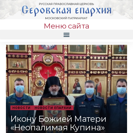
Меню сайта
НОВОСТИ
НОВОСТИ ЕПАРХИИ
Икону Божией Матери
«Неопалимая Купина»