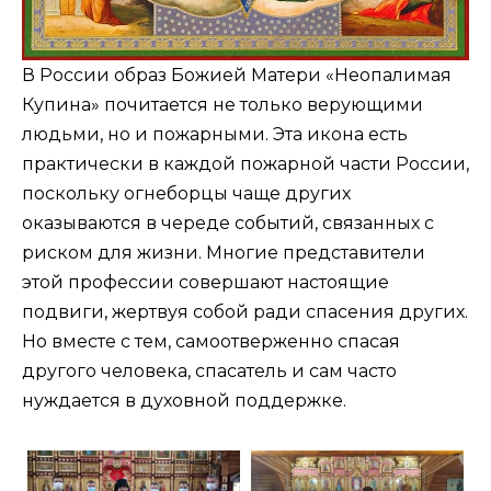
В России образ Божией Матери «Неопалимая
Купина» почитается не только верующими
людьми, но и пожарными. Эта икона есть
практически в каждой пожарной части России,
поскольку огнеборцы чаще других
оказываются в череде событий, связанных с
риском для жизни. Многие представители
этой профессии совершают настоящие
подвиги, жертвуя собой ради спасения других.
Но вместе с тем, самоотверженно спасая
другого человека, спасатель и сам часто
нуждается в духовной поддержке.