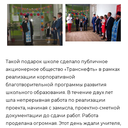
Такой подарок школе сделало публичное
акционерное общество «Транснефть» в рамках
реализации корпоративной
благотворительной программы развития
школьного образования. В течение двух лет
шла непрерывная работа по реализации
проекта, начиная с замысла, проектно-сметной
документации до сдачи работ. Работа
проделана огромная. Этот день ждали учителя,