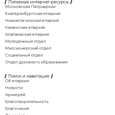
Полезные интернет-ресурсы
Московская Патриархия
Екатеринбургская епархия
Нижнетагильская епархия
Каменская епархия
Алапаевская епархия
Молодёжный отдел
Миссионерский отдел
Социальный отдел
Отдел духовного образования
Поиск и навигация
Об епархии
Новости
Архиерей
Благотворительность
Благочиния