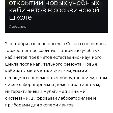
открытии новых учебных
кабинетов в сосьвинской
школе
08/09/2019
2 сентября в школе посёлка Сосьва состоялось
торжественное событие – открытие учебных
кабинетов предметов естественно- научного
цикла после капитального ремонта. Новые
кабинеты математики, физики, химии
оснащены современным оборудованием, в том
числе лабораторным и демонстрационным,
интерактивными мультимедийными
системами, цифровыми лабораториями и
приборами для экспериментов.