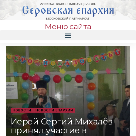
Меню сайта
НОВОСТИ
НОВОСТИ ЕПАРХИИ
Иерей Сергий Михалёв
принял участие в