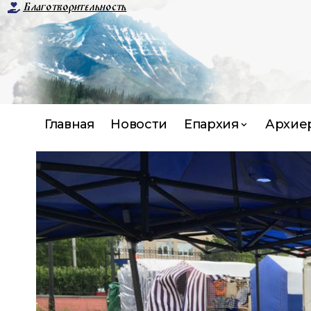
Благотворительность
Главная
Новости
Епархия
Архие