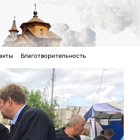
акты
Благотворительность