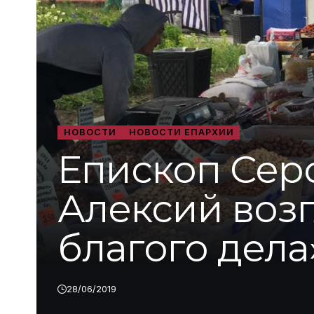
НОВОСТИ
НОВОСТИ ЕПАРХИИ
Епископ Сер
Алексий воз
благого дела
28/06/2019