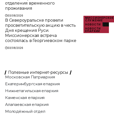
отделения временного
проживания
03/08/2026
МИССИОНЕРСКОЕ
В Североуральске провели
СЛУЖЕНИЕ
просветительскую акцию в честь
НОВОСТИ
НОВОСТИ
Дня крещения Руси.
ЕПАРХИИ
Миссионерская встреча
состоялась в Георгиевском парке
03/08/2026
Полезные интернет-ресурсы
Московская Патриархия
Екатеринбургская епархия
Нижнетагильская епархия
Каменская епархия
Алапаевская епархия
Молодёжный отдел