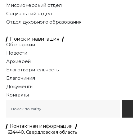
Миссионерский отдел
Социальный отдел
Отдел духовного образования
Поиск и навигация
Об епархии
Новости
Архиерей
Благотворительность
Благочиния
Документы
Контакты
Контактная информация
624440, Свердловская область