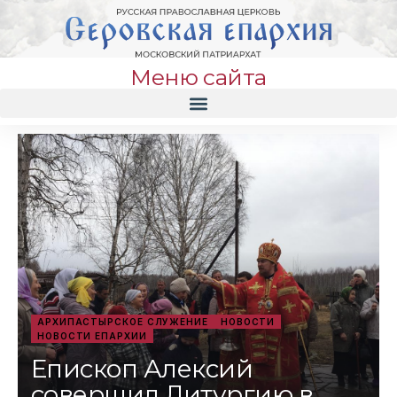
Меню сайта
АРХИПАСТЫРСКОЕ СЛУЖЕНИЕ
НОВОСТИ
НОВОСТИ ЕПАРХИИ
Епископ Алексий
совершил Литургию в