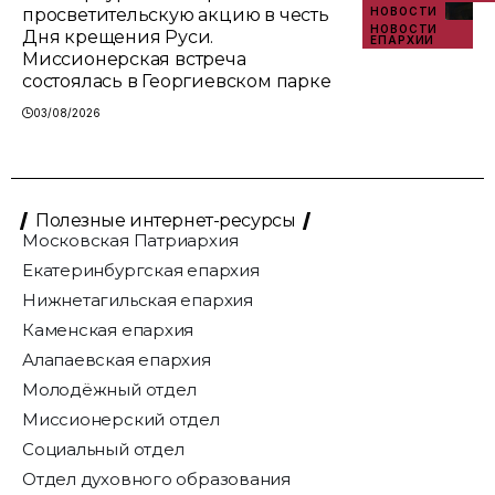
просветительскую акцию в честь
НОВОСТИ
НОВОСТИ
Дня крещения Руси.
ЕПАРХИИ
Миссионерская встреча
состоялась в Георгиевском парке
03/08/2026
Полезные интернет-ресурсы
Московская Патриархия
Екатеринбургская епархия
Нижнетагильская епархия
Каменская епархия
Алапаевская епархия
Молодёжный отдел
Миссионерский отдел
Социальный отдел
Отдел духовного образования