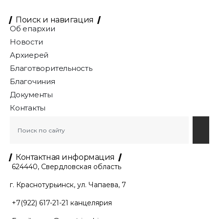
Поиск и навигация
Об епархии
Новости
Архиерей
Благотворительность
Благочиния
Документы
Контакты
Контактная информация
624440, Свердловская область
г. Краснотурьинск, ул. Чапаева, 7
+7(922) 617-21-21
канцелярия