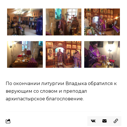
По окончании литургии Владыка обратился к
верующим со словом и преподал
архипастырское благословение.