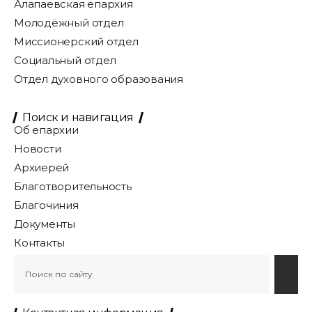
Алапаевская епархия
Молодёжный отдел
Миссионерский отдел
Социальный отдел
Отдел духовного образования
Поиск и навигация
Об епархии
Новости
Архиерей
Благотворительность
Благочиния
Документы
Контакты