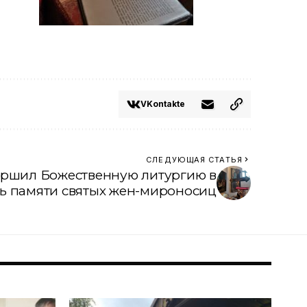
VKontakte
СЛЕДУЮЩАЯ СТАТЬЯ
ершил Божественную литургию в
ь памяти святых жен-мироносиц