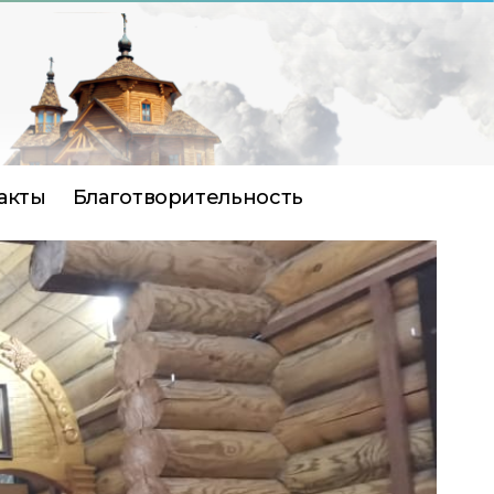
акты
Благотворительность