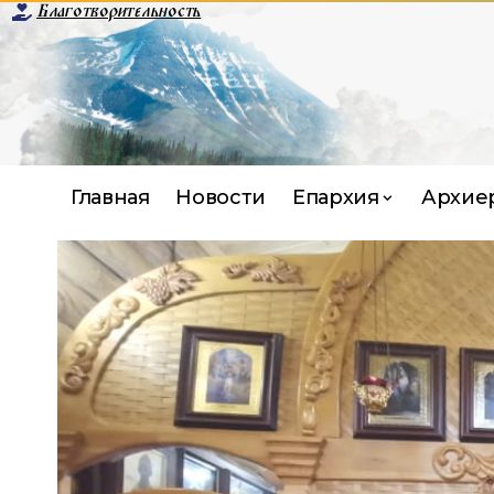
Благотворительность
Главная
Новости
Епархия
Архие