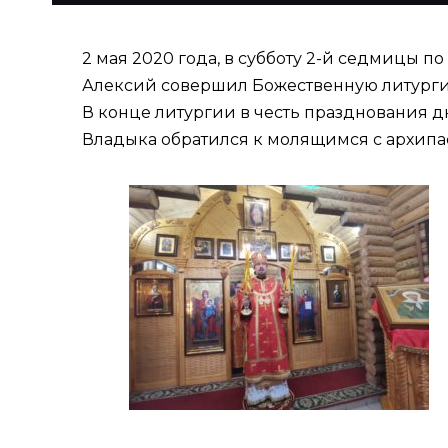
2 мая 2020 года, в субботу 2-й седмицы 
Алексий совершил Божественную литург
В конце литургии в честь празднования д
Владыка обратился к молящимся с архипа