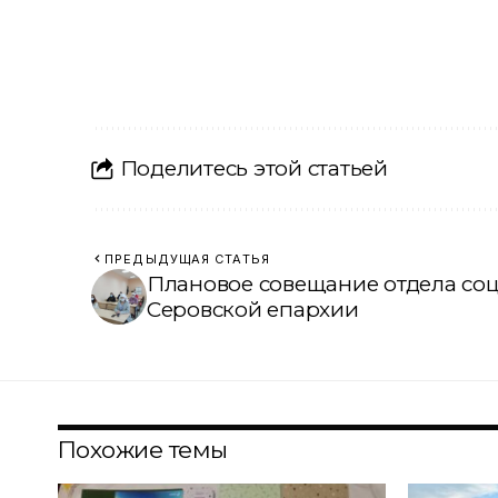
Поделитесь этой статьей
ПРЕДЫДУЩАЯ СТАТЬЯ
Плановое совещание отдела со
Серовской епархии
Похожие темы