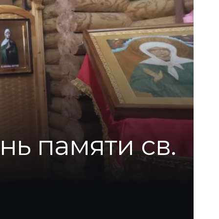
ь памяти св.