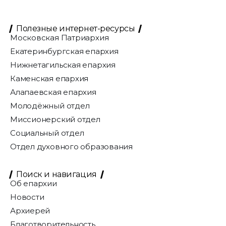
Полезные интернет-ресурсы
Московская Патриархия
Екатеринбургская епархия
Нижнетагильская епархия
Каменская епархия
Алапаевская епархия
Молодёжный отдел
Миссионерский отдел
Социальный отдел
Отдел духовного образования
Поиск и навигация
Об епархии
Новости
Архиерей
Благотворительность