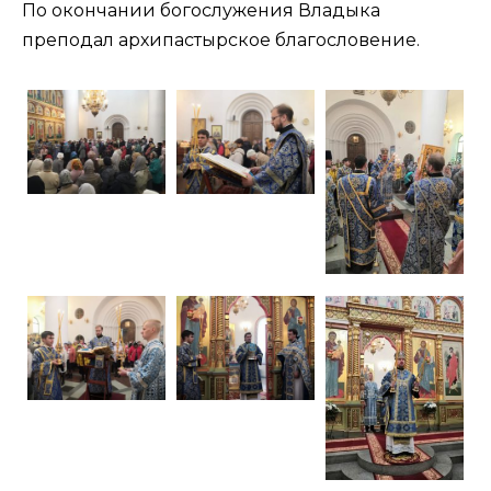
По окончании богослужения Владыка
преподал архипастырское благословение.