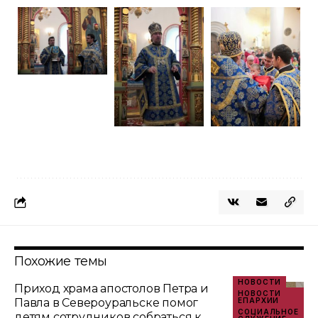
Похожие темы
НОВОСТИ
Приход храма апостолов Петра и
НОВОСТИ
Павла в Североуральске помог
ЕПАРХИИ
СОЦИАЛЬНОЕ
детям сотрудников собраться к