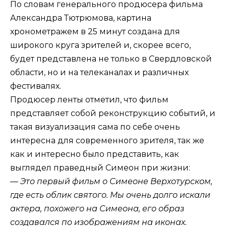
По словам генерального продюсера фильма
Александра Тютрюмова, картина
хронометражем в 25 минут создана для
широкого круга зрителей и, скорее всего,
будет представлена не только в Свердловской
области, но и на телеканалах и различных
фестивалях.
Продюсер ленты отметил, что фильм
представляет собой реконструкцию событий, и
такая визуализация сама по себе очень
интересна для современного зрителя, так же
как и интересно было представить, как
выглядел праведный Симеон при жизни:
— Это первый фильм о Симеоне Верхотурском,
где есть облик святого. Мы очень долго искали
актера, похожего на Симеона, его образ
создавался по изображениям на иконах.