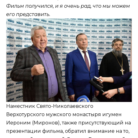
Фильм получился, и я очень рад, что мы можем
его представить.
Наместник Свято-Николаевского
Верхотурского мужского монастыря игумен
Иероним (Миронов), также присутствующий на
презентации фильма, обратил внимание на то,