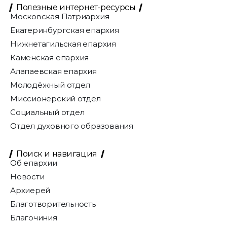
Полезные интернет-ресурсы
Московская Патриархия
Екатеринбургская епархия
Нижнетагильская епархия
Каменская епархия
Алапаевская епархия
Молодёжный отдел
Миссионерский отдел
Социальный отдел
Отдел духовного образования
Поиск и навигация
Об епархии
Новости
Архиерей
Благотворительность
Благочиния