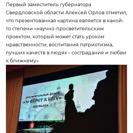
Первый заместитель губернатора
Свердловской области Алексей Орлов отметил,
что презентованная картина является в какой-
то степени «научно-просветительским
проектом, который может стать уроком
нравственности, воспитания патриотизма,
лучших качеств в людях – сострадания и любви
к ближнему».