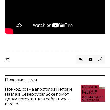
Похожие темы
НОВОСТИ
Приход храма апостолов Петра и
НОВОСТИ
Павла в Североуральске помог
ЕПАРХИИ
СОЦИАЛЬНОЕ
детям сотрудников собраться к
СЛУЖЕНИЕ
школе