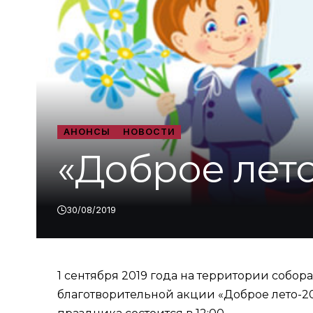
АНОНСЫ
НОВОСТИ
«Доброе лето
30/08/2019
1 сентября 2019 года на территории соб
благотворительной акции «Доброе лето-2