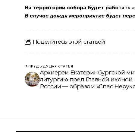
На территории собора будет работать «
В случае дождя мероприятие будет пере
Поделитесь этой статьей
ПРЕДЫДУЩАЯ СТАТЬЯ
Архиереи Екатеринбургской м
литургию пред Главной иконой
России — образом «Спас Нерук