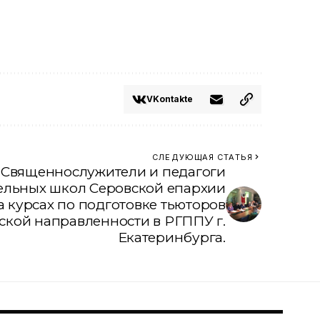
VKontakte
СЛЕДУЮЩАЯ СТАТЬЯ
Священнослужители и педагоги
льных школ Серовской епархии
а курсах по подготовке тьюторов
ской направленности в РГППУ г.
Екатеринбурга.