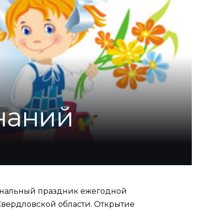
знаний
финальный праздник ежегодной
Свердловской области. Открытие