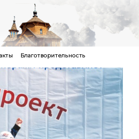
акты
Благотворительность