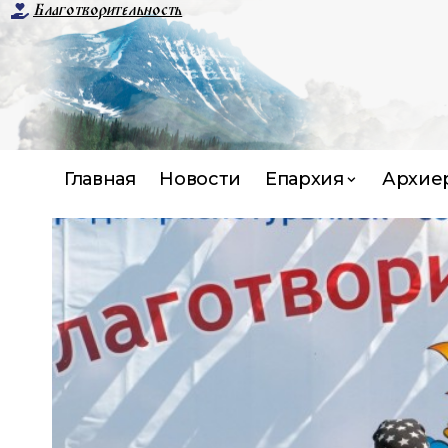
Благотворительность
Главная
Новости
Епархия
Архие