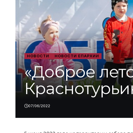
НОВОСТИ
НОВОСТИ ЕПАРХИИ
«Доброе лето
Краснотурьи
07/06/2022