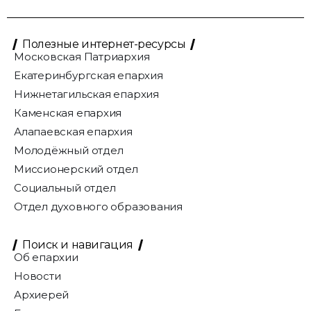
Полезные интернет-ресурсы
Московская Патриархия
Екатеринбургская епархия
Нижнетагильская епархия
Каменская епархия
Алапаевская епархия
Молодёжный отдел
Миссионерский отдел
Социальный отдел
Отдел духовного образования
Поиск и навигация
Об епархии
Новости
Архиерей