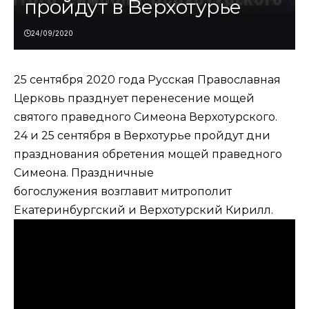
пройдут в Верхотурье
24/09/2020
25 сентября 2020 года Русская Православная
Церковь празднует перенесение мощей
святого праведного Симеона Верхотурского.
24 и 25 сентября в Верхотурье пройдут дни
празднования обретения мощей праведного
Симеона.
Праздничные
богослужения
возглавит митрополит
Екатеринбургский и Верхотурский Кирилл.