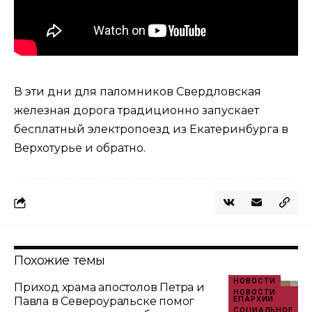
В эти дни для паломников Свердловская
железная дорога традиционно запускает
бесплатный электропоезд
из Екатеринбурга в
Верхотурье и обратно.
Похожие темы
НОВОСТИ
Приход храма апостолов Петра и
НОВОСТИ
Павла в Североуральске помог
ЕПАРХИИ
СОЦИАЛЬНОЕ