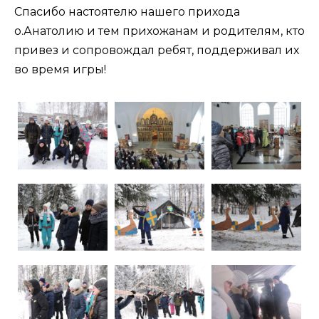
Спасибо настоятелю нашего прихода
о.Анатолию и тем прихожанам и родителям, кто
привез и сопровождал ребят, поддерживал их
во время игры!