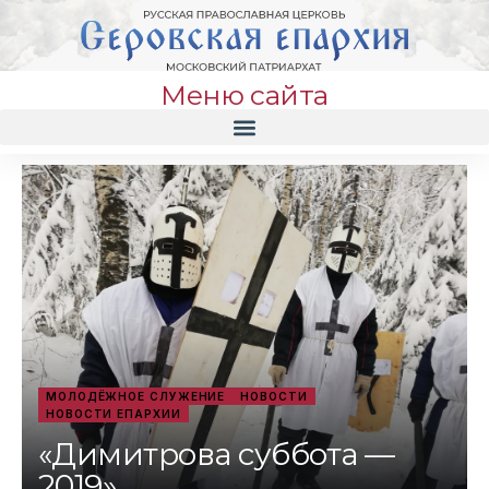
Меню сайта
МОЛОДЁЖНОЕ СЛУЖЕНИЕ
НОВОСТИ
НОВОСТИ ЕПАРХИИ
«Димитрова суббота —
2019»