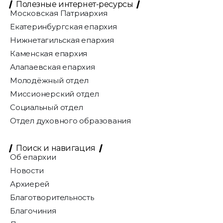
Полезные интернет-ресурсы
Московская Патриархия
Екатеринбургская епархия
Нижнетагильская епархия
Каменская епархия
Алапаевская епархия
Молодёжный отдел
Миссионерский отдел
Социальный отдел
Отдел духовного образования
Поиск и навигация
Об епархии
Новости
Архиерей
Благотворительность
Благочиния