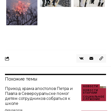
Похожие темы
НОВОСТИ
Приход храма апостолов Петра и
НОВОСТИ
Павла в Североуральске помог
ЕПАРХИИ
СОЦИАЛЬНОЕ
детям сотрудников собраться к
СЛУЖЕНИЕ
школе
05/08/2026