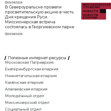
03/08/2026
МИССИОНЕРСКОЕ
В Североуральске провели
СЛУЖЕНИЕ
просветительскую акцию в честь
НОВОСТИ
НОВОСТИ
Дня крещения Руси.
ЕПАРХИИ
Миссионерская встреча
состоялась в Георгиевском парке
03/08/2026
Полезные интернет-ресурсы
Московская Патриархия
Екатеринбургская епархия
Нижнетагильская епархия
Каменская епархия
Алапаевская епархия
Молодёжный отдел
Миссионерский отдел
Социальный отдел