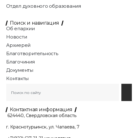
Отдел духовного образования
Поиск и навигация
Об епархии
Новости
Архиерей
Благотворительность
Благочиния
Документы
Контакты
Контактная информация
624440, Свердловская область
г. Краснотурьинск, ул. Чапаева, 7