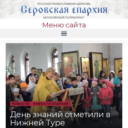
Меню сайта
НОВОСТИ
НОВОСТИ ЕПАРХИИ
День знаний отметили в
Нижней Туре