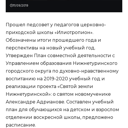
11/09/2019
Прошел педсовет у педагогов церковно-
приходской школы «Илиотропион».
Обозначены итоги прошедшего года и
перспективы на новый учебный год.
Утвержден План совместной деятельности с
Управлением образования Нижнетуринского
городского округа по духовно-нравственному
воспитанию на 2019-2020 учебный год и
реализации проекта «Святой земли
Нижнетуринской»: о святом новомученике
Александре Адрианове. Составлен учебный
план для обучающихся на детском и взрослом
отделении воскресной школы, предложено
расписание.