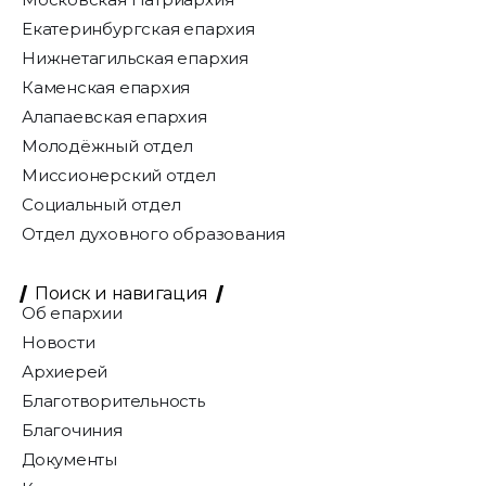
Екатеринбургская епархия
Нижнетагильская епархия
Каменская епархия
Алапаевская епархия
Молодёжный отдел
Миссионерский отдел
Социальный отдел
Отдел духовного образования
Поиск и навигация
Об епархии
Новости
Архиерей
Благотворительность
Благочиния
Документы