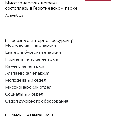
Миссионерская встреча
состоялась в Георгиевском парке
03/08/2026
Полезные интернет-ресурсы
Московская Патриархия
Екатеринбургская епархия
Нижнетагильская епархия
Каменская епархия
Алапаевская епархия
Молодёжный отдел
Миссионерский отдел
Социальный отдел
Отдел духовного образования
Поиск и навигация