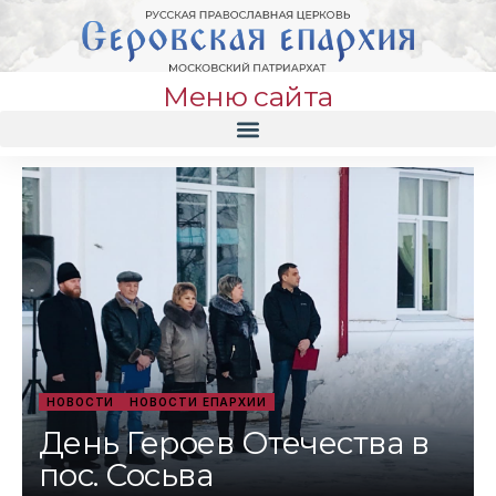
Меню сайта
НОВОСТИ
НОВОСТИ ЕПАРХИИ
День Героев Отечества в
пос. Сосьва