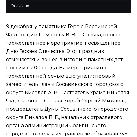
11/12/2019
9 декабря, у памятника Герою Российской
Федерации Романову В. В. п. Сосьва, прошло
торжественное мероприятие, посвященное
Дню Героев Отечества. Этот праздник
отмечается и вошел в историю памятных дат
России с 2007 года. На мероприятии с
торжественной речью выступали: первый
заместитель главы Сосьвинского городского
округа Киселёв А. В., настоятель храма Николая
Чудотворца п. Сосьва иерей Сергий Михалёв,
председатель Думы Сосьвинского городского
округа Пикалов П. Е., начальник отраслевого
органа администрации Сосьвинского
городского округа «Управление образования»