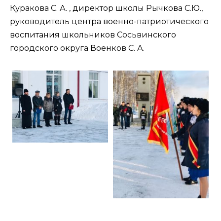
Куракова С. А. , директор школы Рычкова С.Ю.,
руководитель центра военно-патриотического
воспитания школьников Сосьвинского
городского округа Военков С. А.