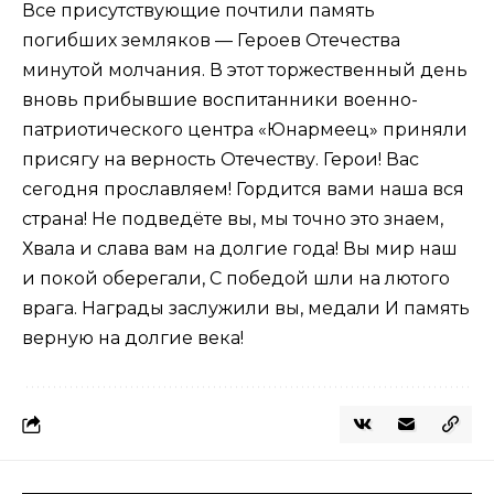
Все присутствующие почтили память
погибших земляков — Героев Отечества
минутой молчания. В этот торжественный день
вновь прибывшие воспитанники военно-
патриотического центра «Юнармеец» приняли
присягу на верность Отечеству. Герои! Вас
сегодня прославляем! Гордится вами наша вся
страна! Не подведёте вы, мы точно это знаем,
Хвала и слава вам на долгие года! Вы мир наш
и покой оберегали, С победой шли на лютого
врага. Награды заслужили вы, медали И память
верную на долгие века!