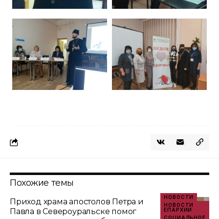
Похожие темы
НОВОСТИ
Приход храма апостолов Петра и
НОВОСТИ
Павла в Североуральске помог
ЕПАРХИИ
СОЦИАЛЬНОЕ