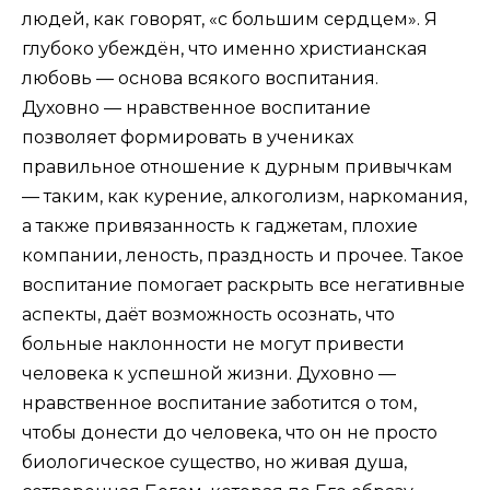
людей, как говорят, «с большим сердцем». Я
глубоко убеждён, что именно христианская
любовь — основа всякого воспитания.
Духовно — нравственное воспитание
позволяет формировать в учениках
правильное отношение к дурным привычкам
— таким, как курение, алкоголизм, наркомания,
а также привязанность к гаджетам, плохие
компании, леность, праздность и прочее. Такое
воспитание помогает раскрыть все негативные
аспекты, даёт возможность осознать, что
больные наклонности не могут привести
человека к успешной жизни. Духовно —
нравственное воспитание заботится о том,
чтобы донести до человека, что он не просто
биологическое существо, но живая душа,