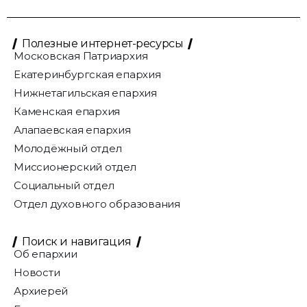
Полезные интернет-ресурсы
Московская Патриархия
Екатеринбургская епархия
Нижнетагильская епархия
Каменская епархия
Алапаевская епархия
Молодёжный отдел
Миссионерский отдел
Социальный отдел
Отдел духовного образования
Поиск и навигация
Об епархии
Новости
Архиерей