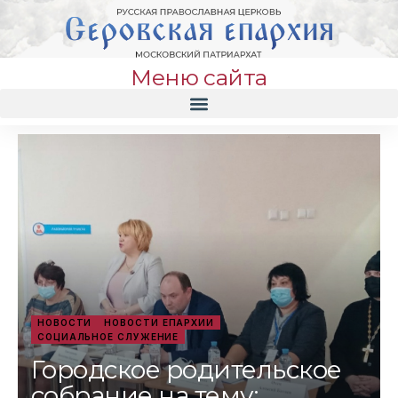
Меню сайта
НОВОСТИ
НОВОСТИ ЕПАРХИИ
СОЦИАЛЬНОЕ СЛУЖЕНИЕ
Городское родительское
собрание на тему: