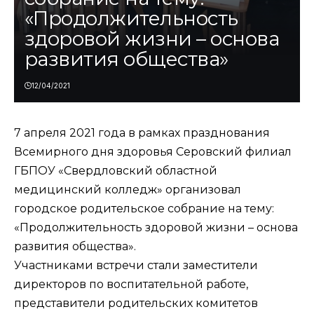
«Продолжительность
здоровой жизни – основа
развития общества»
12/04/2021
7 апреля 2021 года в рамках празднования
Всемирного дня здоровья Серовский филиал
ГБПОУ «Свердловский областной
медицинский колледж» организовал
городское родительское собрание на тему:
«Продолжительность здоровой жизни – основа
развития общества».
Участниками встречи стали заместители
директоров по воспитательной работе,
представители родительских комитетов