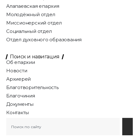
Алапаевская епархия
Молодёжный отдел
Миссионерский отдел
Социальный отдел
Отдел духовного образования
Поиск и навигация
Об епархии
Новости
Архиерей
Благотворительность
Благочиния
Документы
Контакты