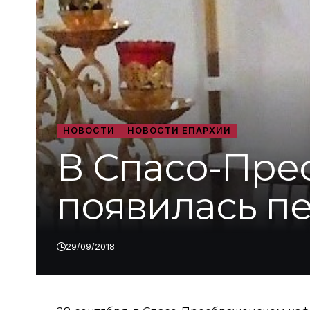
НОВОСТИ
НОВОСТИ ЕПАРХИИ
В Спасо-Пре
появилась п
29/09/2018