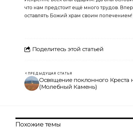
что нам предстоит ещё много трудов. Впер
оставлять Божий храм своим попечением!
Поделитесь этой статьей
ПРЕДЫДУЩАЯ СТАТЬЯ
Освящение поклонного Креста 
(Молебный Камень)
Похожие темы