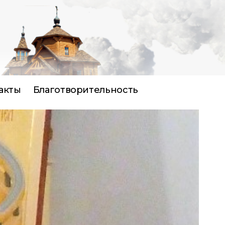
акты
Благотворительность