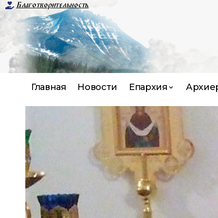
Благотворительность
Главная
Новости
Епархия
Архие