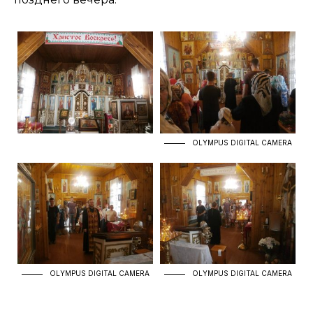
OLYMPUS DIGITAL CAMERA
OLYMPUS DIGITAL CAMERA
OLYMPUS DIGITAL CAMERA