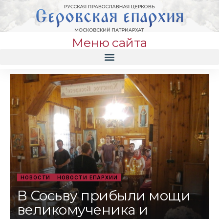
Меню сайта
НОВОСТИ
НОВОСТИ ЕПАРХИИ
В Сосьву прибыли мощи
великомученика и