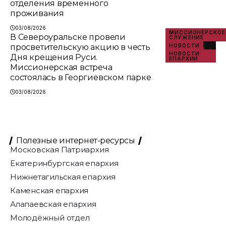
отделения временного
проживания
03/08/2026
МИССИОНЕРСКОЕ
В Североуральске провели
СЛУЖЕНИЕ
просветительскую акцию в честь
НОВОСТИ
НОВОСТИ
Дня крещения Руси.
ЕПАРХИИ
Миссионерская встреча
состоялась в Георгиевском парке
03/08/2026
Полезные интернет-ресурсы
Московская Патриархия
Екатеринбургская епархия
Нижнетагильская епархия
Каменская епархия
Алапаевская епархия
Молодёжный отдел