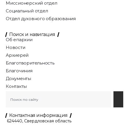
Миссионерский отдел
Социальный отдел
Отдел духовного образования
Поиск и навигация
Об епархии
Новости
Архиерей
Благотворительность
Благочиния
Документы
Контакты
Контактная информация
624440, Свердловская область