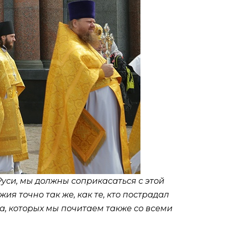
Руси, мы должны соприкасаться с этой
ия точно так же, как те, кто пострадал
а, которых мы почитаем также со всеми