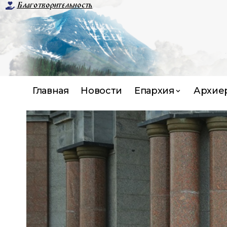
Благотворительность
Главная
Новости
Епархия
Архие