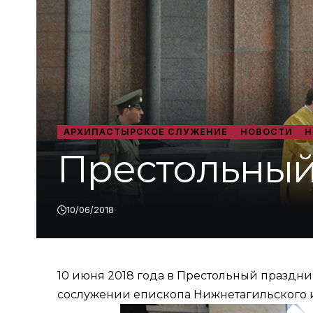
АРХИПАСТЫРСКОЕ СЛУЖЕНИЕ
НОВОСТИ
Н
Престольный
10/06/2018
10 июня 2018 года в Престольный праздн
сослужении епископа Нижнетагильского и