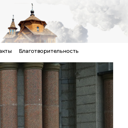
акты
Благотворительность