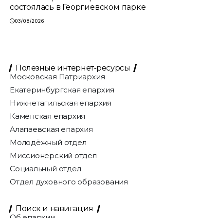
состоялась в Георгиевском парке
03/08/2026
Полезные интернет-ресурсы
Московская Патриархия
Екатеринбургская епархия
Нижнетагильская епархия
Каменская епархия
Алапаевская епархия
Молодёжный отдел
Миссионерский отдел
Социальный отдел
Отдел духовного образования
Поиск и навигация
Об епархии