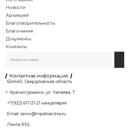
Новости
Архиерей
Благотворительность
Благочиния
Документы
Контакты
Контактная информация
624440, Свердловская область
г. Краснотурьинск, ул. Чапаева, 7
+7(922) 617-21-21
канцелярия
Email:
serov@mpatriarchia.ru
Лента RSS