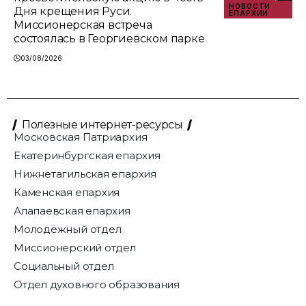
НОВОСТИ
Дня крещения Руси.
ЕПАРХИИ
Миссионерская встреча
состоялась в Георгиевском парке
03/08/2026
Полезные интернет-ресурсы
Московская Патриархия
Екатеринбургская епархия
Нижнетагильская епархия
Каменская епархия
Алапаевская епархия
Молодёжный отдел
Миссионерский отдел
Социальный отдел
Отдел духовного образования