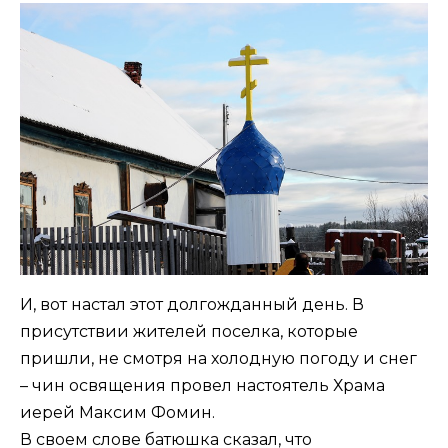
И, вот настал этот долгожданный день. В
присутствии жителей поселка, которые
пришли, не смотря на холодную погоду и снег
– чин освящения провел настоятель Храма
иерей Максим Фомин.
В своем слове батюшка сказал, что