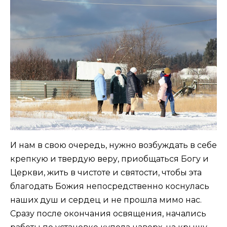
И нам в свою очередь, нужно возбуждать в себе
крепкую и твердую веру, приобщаться Богу и
Церкви, жить в чистоте и святости, чтобы эта
благодать Божия непосредственно коснулась
наших душ и сердец и не прошла мимо нас.
Сразу после окончания освящения, начались