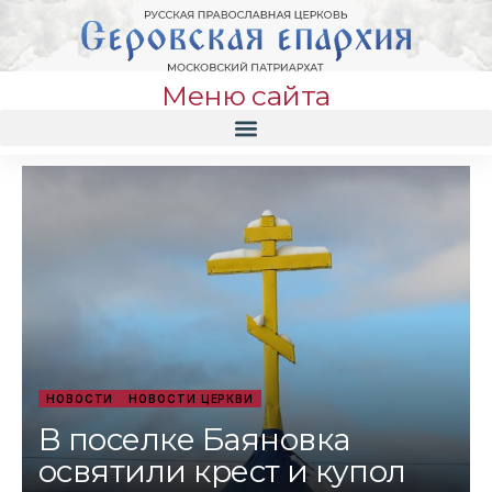
Меню сайта
НОВОСТИ
НОВОСТИ ЦЕРКВИ
В поселке Баяновка
освятили крест и купол