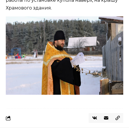
работы по установке купола наверх, на крышу
Храмового здания.