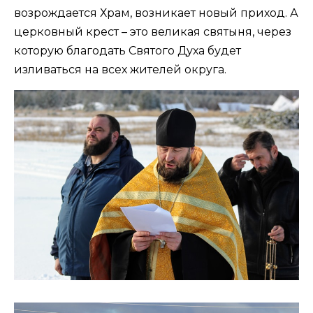
возрождается Храм, возникает новый приход. А
церковный крест – это великая святыня, через
которую благодать Святого Духа будет
изливаться на всех жителей округа.