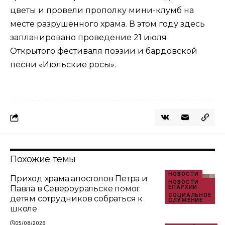
цветы и провели прополку мини-клумб на
месте разрушенного храма. В этом году здесь
запланировано проведение 21 июля
Открытого фестиваля поэзии и бардовской
песни «Июльские росы».
Похожие темы
НОВОСТИ
Приход храма апостолов Петра и
НОВОСТИ
Павла в Североуральске помог
ЕПАРХИИ
СОЦИАЛЬНОЕ
детям сотрудников собраться к
СЛУЖЕНИЕ
школе
05/08/2026