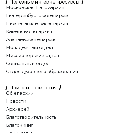
Полезные интернет-ресурсы
Московская Патриархия
Екатеринбургская епархия
Нижнетагильская епархия
Каменская епархия
Алапаевская епархия
Молодёжный отдел
Миссионерский отдел
Социальный отдел
Отдел духовного образования
Поиск и навигация
Об епархии
Новости
Архиерей
Благотворительность
Благочиния