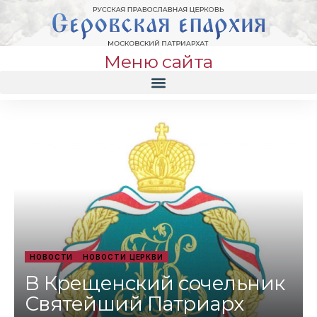
Меню сайта
НОВОСТИ
НОВОСТИ ЦЕРКВИ
В Крещенский сочельник
Святейший Патриарх