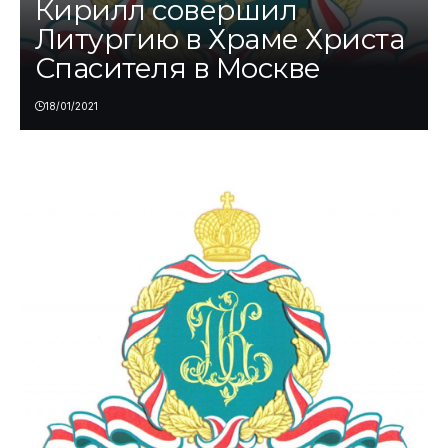
Кирилл совершил
Литургию в Храме Христа
Спасителя в Москве
18/01/2021