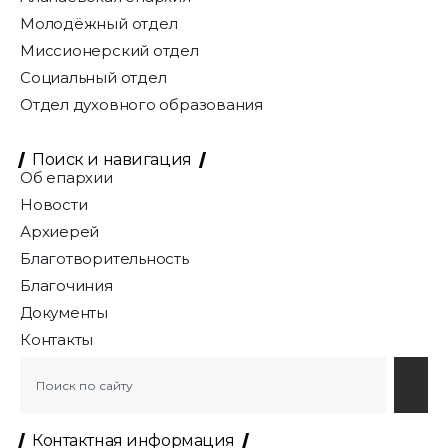
Молодёжный отдел
Миссионерский отдел
Социальный отдел
Отдел духовного образования
Поиск и навигация
Об епархии
Новости
Архиерей
Благотворительность
Благочиния
Документы
Контакты
Контактная информация