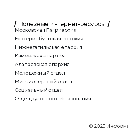
Полезные интернет-ресурсы
Московская Патриархия
Екатеринбургская епархия
Нижнетагильская епархия
Каменская епархия
Алапаевская епархия
Молодёжный отдел
Миссионерский отдел
Социальный отдел
Отдел духовного образования
© 2025 Информ