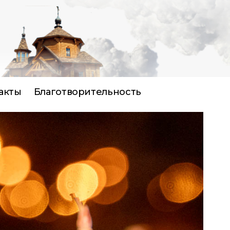
акты
Благотворительность