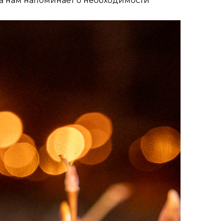
 а нам напоминает о необходимости