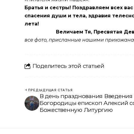
Братья и сестры! Поздравляем всех ва
спасения души и тела, здравия телесно
лета!
Величаем Тя, Пресвятая Дев
все фото, присланные нашими прихожана
Поделитесь этой статьей
ПРЕДЫДУЩАЯ СТАТЬЯ
В день празднования Введения 
Богородицы епископ Алексий 
Божественную Литургию