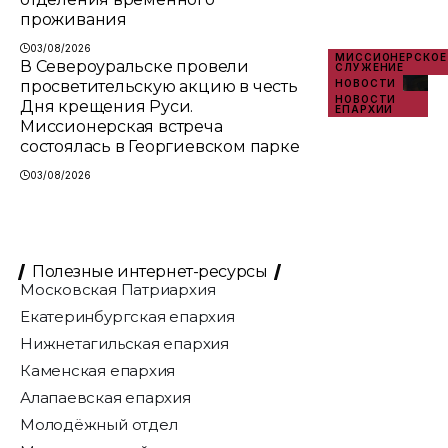
проживания
03/08/2026
МИССИОНЕРСКОЕ
В Североуральске провели
СЛУЖЕНИЕ
просветительскую акцию в честь
НОВОСТИ
НОВОСТИ
Дня крещения Руси.
ЕПАРХИИ
Миссионерская встреча
состоялась в Георгиевском парке
03/08/2026
Полезные интернет-ресурсы
Московская Патриархия
Екатеринбургская епархия
Нижнетагильская епархия
Каменская епархия
Алапаевская епархия
Молодёжный отдел