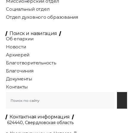
Миссионерский отдел
Социальный отдел
Отдел духовного образования
Поиск и навигация
Об епархии
Новости
Архиерей
Благотворительность
Благочиния
Документы
Контакты
Контактная информация
624440, Свердловская область