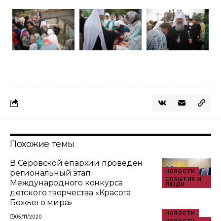
Похожие темы
В Серовской епархии проведен
региональный этап
НОВОСТИ
СОБЫТИЯ И
Международного конкурса
ЛЮДИ
детского творчества «Красота
Божьего мира»
НОВОСТИ
05/11/2020