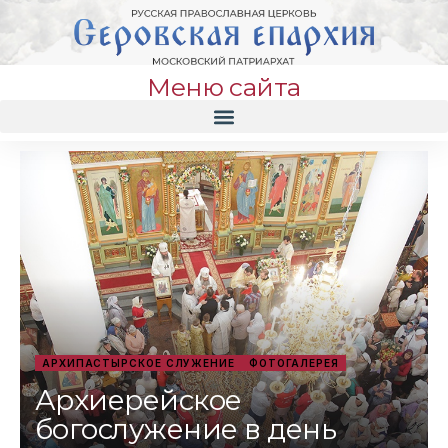
Меню сайта
АРХИПАСТЫРСКОЕ СЛУЖЕНИЕ
ФОТОГАЛЕРЕЯ
Архиерейское
богослужение в день