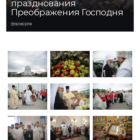
празднования
Преображения Господня
19/08/2019