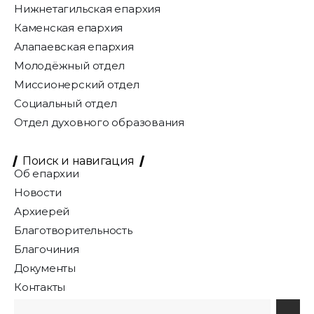
Нижнетагильская епархия
Каменская епархия
Алапаевская епархия
Молодёжный отдел
Миссионерский отдел
Социальный отдел
Отдел духовного образования
Поиск и навигация
Об епархии
Новости
Архиерей
Благотворительность
Благочиния
Документы
Контакты