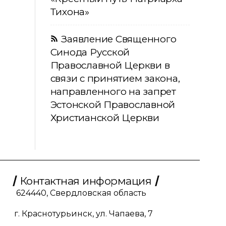
Тихона»
Заявление Священного
Синода Русской
Православной Церкви в
связи с принятием закона,
направленного на запрет
Эстонской Православной
Христианской Церкви
Контактная информация
624440, Свердловская область
г. Краснотурьинск, ул. Чапаева, 7