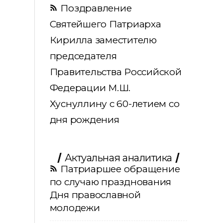
Поздравление
Святейшего Патриарха
Кирилла заместителю
председателя
Правительства Российской
Федерации М.Ш.
Хуснуллину с 60-летием со
дня рождения
Актуальная аналитика
Патриаршее обращение
по случаю празднования
Дня православной
молодежи