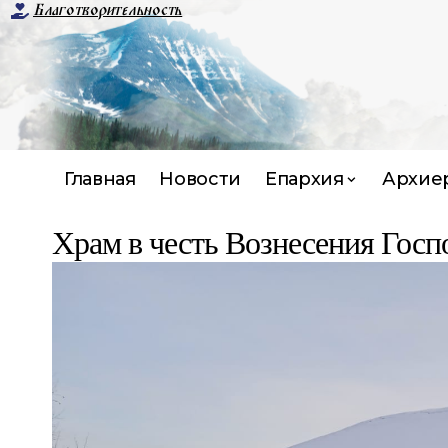
Благотворительность
Главная
Новости
Епархия
Архие
Храм в честь Вознесения Госп