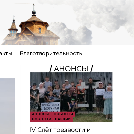
акты
Благотворительность
АНОНСЫ
АНОНСЫ
НОВОСТИ
НОВОСТИ ЕПАРХИИ
IV Слёт трезвости и