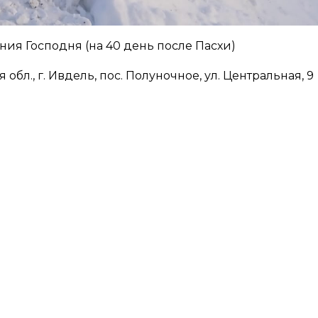
ния Господня (на 40 день после Пасхи)
обл., г. Ивдель, пос. Полуночное, ул. Центральная, 9