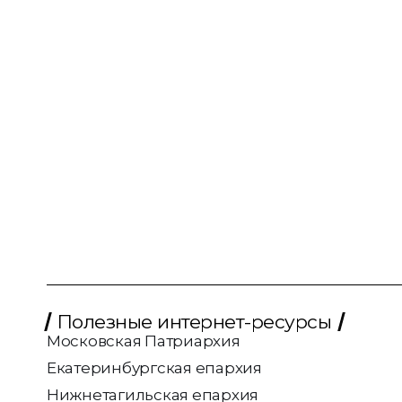
Полезные интернет-ресурсы
Московская Патриархия
Екатеринбургская епархия
Нижнетагильская епархия