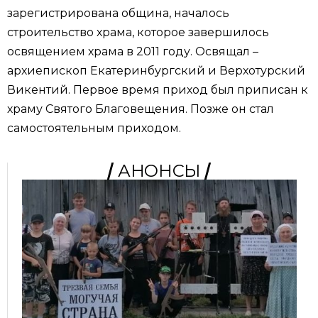
зарегистрирована община, началось
строительство храма, которое завершилось
освящением храма в 2011 году. Освящал –
архиепископ Екатеринбургский и Верхотурский
Викентий. Первое время приход был приписан к
храму Святого Благовещения. Позже он стал
самостоятельным приходом.
АНОНСЫ