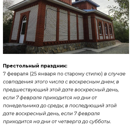
Престольный праздник:
7 февраля (25 января по старому стилю)
в случае
совпадения этого числа с воскресным днем; в
предшествующий этой дате воскресный день,
если 7 февраля приходится на дни от
понедельника до среды; в последующий этой
дате воскресный день, если 7 февраля
приходится на дни от четверга до субботы.