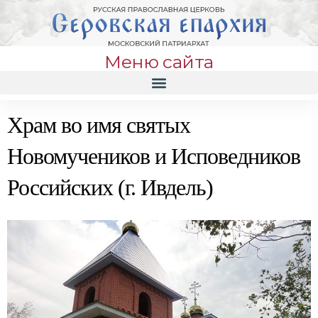
Меню сайта
Храм во имя святых
Новомучеников и Исповедников
Российских (г. Ивдель)