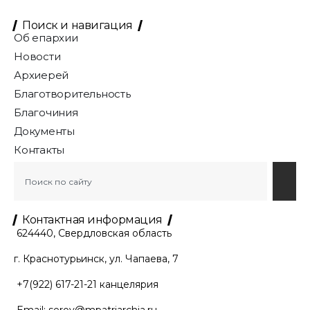
Поиск и навигация
Об епархии
Новости
Архиерей
Благотворительность
Благочиния
Документы
Контакты
Контактная информация
624440, Свердловская область
г. Краснотурьинск, ул. Чапаева, 7
+7(922) 617-21-21
канцелярия