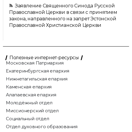
Заявление Священного Синода Русской
Православной Церкви в связи с принятием
закона, направленного на запрет Эстонской
Православной Христианской Церкви
Полезные интернет-ресурсы
Московская Патриархия
Екатеринбургская епархия
Нижнетагильская епархия
Каменская епархия
Алапаевская епархия
Молодёжный отдел
Миссионерский отдел
Социальный отдел
Отдел духовного образования