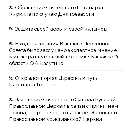
Обращение Святейшего Патриарха
Кирилла по случаю Дня трезвости
Защита своей веры и своей культуры
В ходе заседания Высшего Церковного
Совета было заслушано экспертное мнение
министра внутренней политики Калужской
области О.А. Калугина
Открылся портал «Крестный путь
Патриарха Тихона»
Заявление Священного Синода Русской
Православной Церкви в связи с принятием
закона, направленного на запрет Эстонской
Православной Христианской Церкви