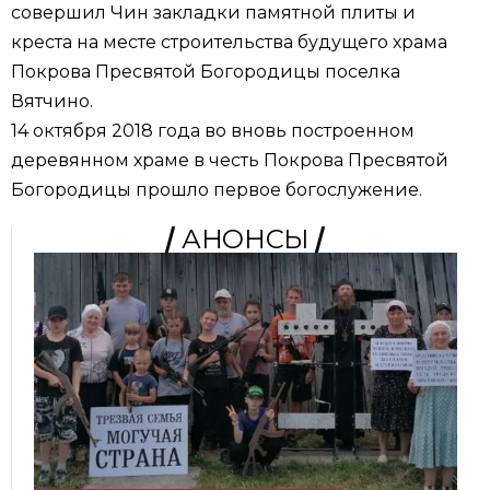
совершил Чин закладки памятной плиты и
креста на месте строительства будущего храма
Покрова Пресвятой Богородицы поселка
Вятчино.
14 октября 2018 года во вновь построенном
деревянном храме в честь Покрова Пресвятой
Богородицы прошло первое богослужение.
АНОНСЫ