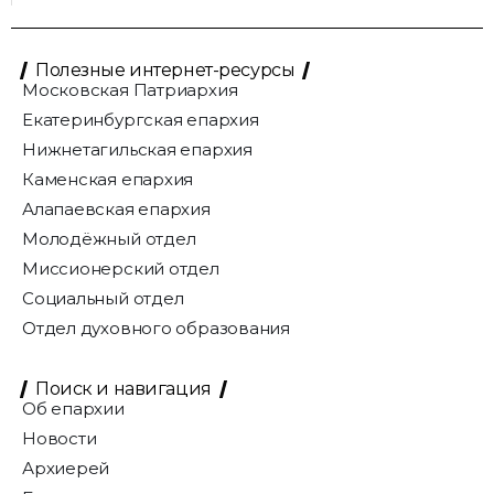
Полезные интернет-ресурсы
Московская Патриархия
Екатеринбургская епархия
Нижнетагильская епархия
Каменская епархия
Алапаевская епархия
Молодёжный отдел
Миссионерский отдел
Социальный отдел
Отдел духовного образования
Поиск и навигация
Об епархии
Новости
Архиерей