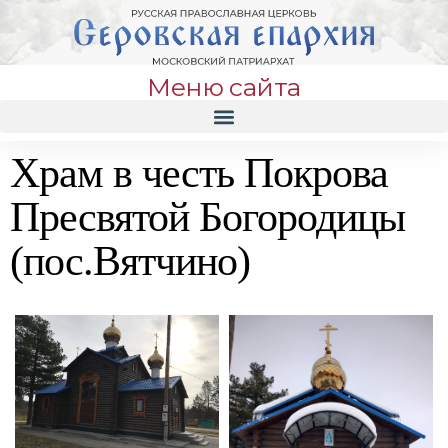
Меню сайта
Храм в честь Покрова
Пресвятой Богородицы
(пос.Вятчино)