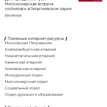
Миссионерская встреча
состоялась в Георгиевском парке
03/08/2026
Полезные интернет-ресурсы
Московская Патриархия
Екатеринбургская епархия
Нижнетагильская епархия
Каменская епархия
Алапаевская епархия
Молодёжный отдел
Миссионерский отдел
Социальный отдел
Отдел духовного образования