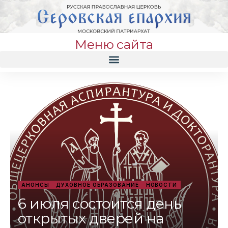
Меню сайта
АНОНСЫ
ДУХОВНОЕ ОБРАЗОВАНИЕ
НОВОСТИ
6 июля состоится день
открытых дверей на