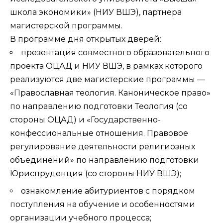
школа экономики» (НИУ ВШЭ), партнера
магистерской программы.
В программе дня открытых дверей:
презентация совместного образовательного
проекта ОЦАД и НИУ ВШЭ, в рамках которого
реализуются две магистерские программы —
«Православная теология. Каноническое право»
по направлению подготовки Теология (со
стороны ОЦАД) и «Государственно-
конфессиональные отношения. Правовое
регулирование деятельности религиозных
объединений» по направлению подготовки
Юриспруденция (со стороны НИУ ВШЭ);
ознакомление абитуриентов с порядком
поступления на обучение и особенностями
организации учебного процесса;