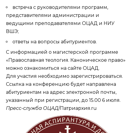
встреча с руководителями программ,
представителями администрации и
ведущими преподавателями ОЦАД и НИУ
ВШЭ;
ответы на вопросы абитуриентов.
С информацией о магистерской программе
«Православная теология. Каноническое право»
можно ознакомиться на
сайте ОЦАД
.
Для участия необходимо
зарегистрироваться
.
Ссылка на конференцию будет направлена
абитуриентам на адрес электронной почты,
указанный при регистрации, до 15.00 6 июля.
Пресс-служба ОЦАД
/Патриархия.ru