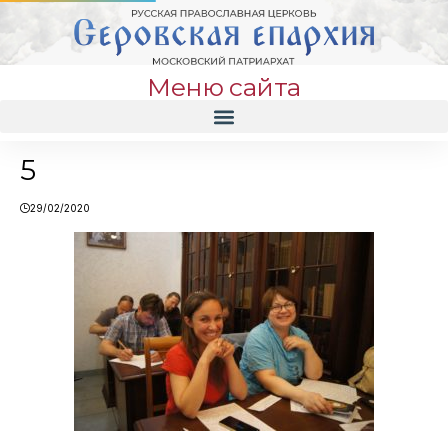
Меню сайта
5
29/02/2020