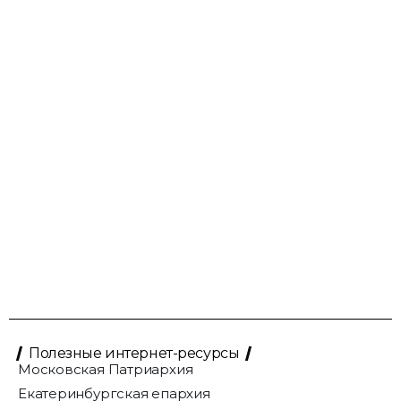
Полезные интернет-ресурсы
Московская Патриархия
Екатеринбургская епархия