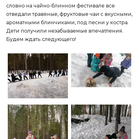
словно на чайно-блинном фестивале все
отведали травяные, фруктовые чаи с вкусными,
ароматными блинчиками, под песни у костра.
Дети получили незабываемые впечатления.
Будем ждать следующего!