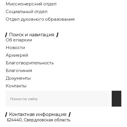
Миссионерский отдел
Социальный отдел
Отдел духовного образования
Поиск и навигация
Об епархии
Новости
Архиерей
Благотворительность
Благочиния
Документы
Контакты
Контактная информация
624440, Свердловская область