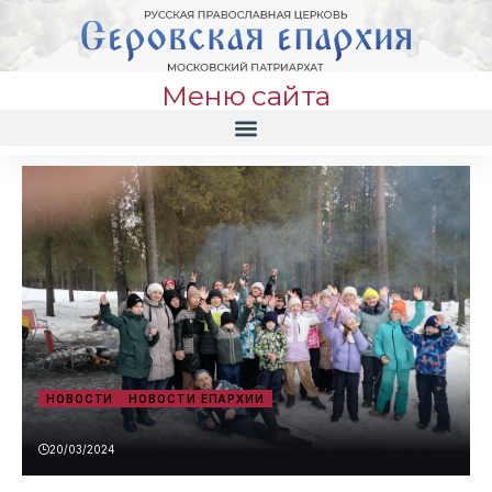
Меню сайта
НОВОСТИ
НОВОСТИ ЕПАРХИИ
20/03/2024