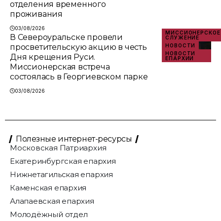
отделения временного
проживания
03/08/2026
МИССИОНЕРСКОЕ
В Североуральске провели
СЛУЖЕНИЕ
просветительскую акцию в честь
НОВОСТИ
НОВОСТИ
Дня крещения Руси.
ЕПАРХИИ
Миссионерская встреча
состоялась в Георгиевском парке
03/08/2026
Полезные интернет-ресурсы
Московская Патриархия
Екатеринбургская епархия
Нижнетагильская епархия
Каменская епархия
Алапаевская епархия
Молодёжный отдел