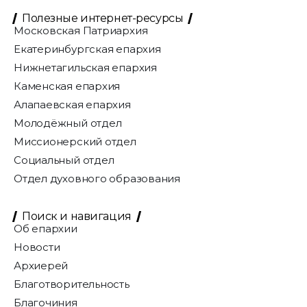
Полезные интернет-ресурсы
Московская Патриархия
Екатеринбургская епархия
Нижнетагильская епархия
Каменская епархия
Алапаевская епархия
Молодёжный отдел
Миссионерский отдел
Социальный отдел
Отдел духовного образования
Поиск и навигация
Об епархии
Новости
Архиерей
Благотворительность
Благочиния