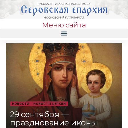
Меню сайта
НОВОСТИ
НОВОСТИ ЦЕРКВИ
29 сентября —
празднование иконы