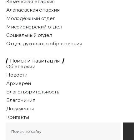
Каменская епархия
Алапаевская епархия
Молодёжный отдел
Миссионерский отдел
Социальный отдел
Отдел духовного образования
Поиск и навигация
Об епархии
Новости
Архиерей
Благотворительность
Благочиния
Документы
Контакты