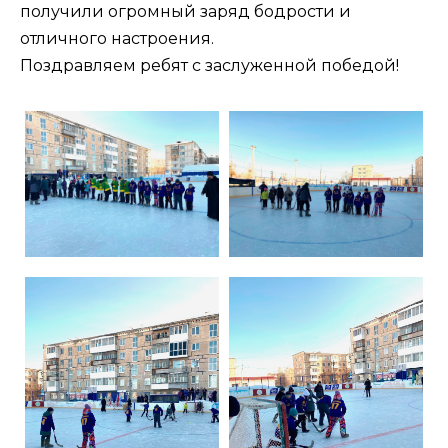
получили огромный заряд бодрости и
отличного настроения.
Поздравляем ребят с заслуженной победой!