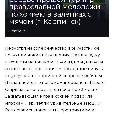
православной молодежи
по хоккею в валенках с
мячом (г. Карпинск)
26/02/2025
Несмотря на соперничество, все участники
получили яркие впечатления. На площадку
выходили не только мальчики, но и девочки
разных возрастов, причем последние ничуть
не уступали в спортивной сноровке ребятам.
В младшей лиге наша команда заняла 1 место!
Старшая команда заняла почетное 3 место!
Захватывающая игра в хоккей подарила
игрокам и зрителям удивительные эмоции.
Все остались довольны мероприятием и