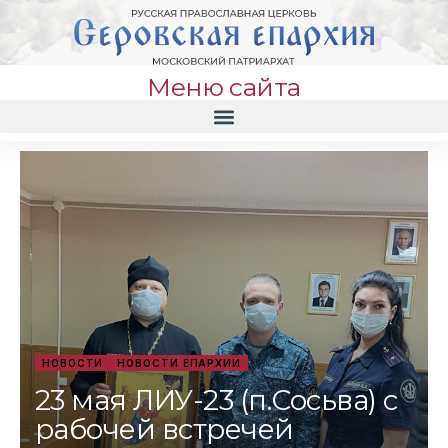
Меню сайта
НОВОСТИ
НОВОСТИ ЕПАРХИИ
23 мая ЛИУ-23 (п.Сосьва) с
рабочей встречей