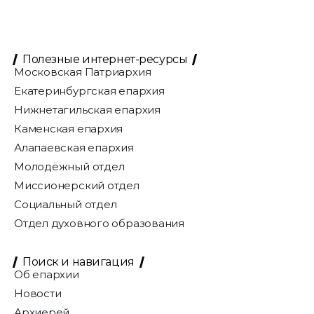
Полезные интернет-ресурсы
Московская Патриархия
Екатеринбургская епархия
Нижнетагильская епархия
Каменская епархия
Алапаевская епархия
Молодёжный отдел
Миссионерский отдел
Социальный отдел
Отдел духовного образования
Поиск и навигация
Об епархии
Новости
Архиерей