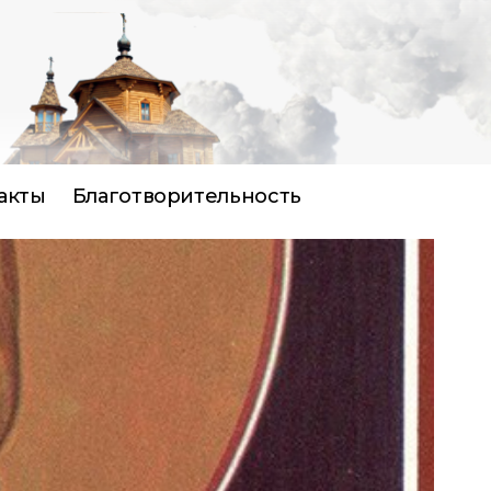
акты
Благотворительность