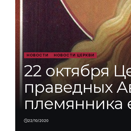
НОВОСТИ
НОВОСТИ ЦЕРКВИ
22 октября Ц
праведных А
племянника 
22/10/2020