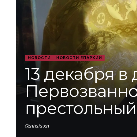
НОВОСТИ
НОВОСТИ ЕПАРХИИ
13 декабря в
Первозванно
престольный
21/12/2021