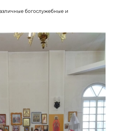
различные богослужебные и