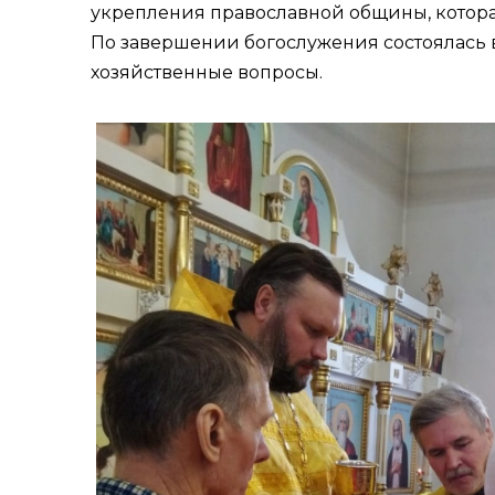
укрепления православной общины, которая
По завершении богослужения состоялась 
хозяйственные вопросы.