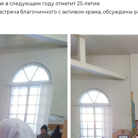
 в следующем году отметит 25-летие.
встреча благочинного с активом храма, обсуждены 