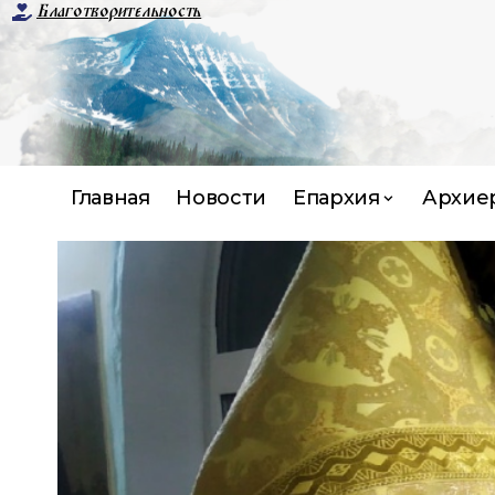
Благотворительность
Главная
Новости
Епархия
Архие