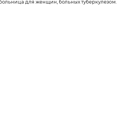
-больница для женщин, больных туберкулезом.