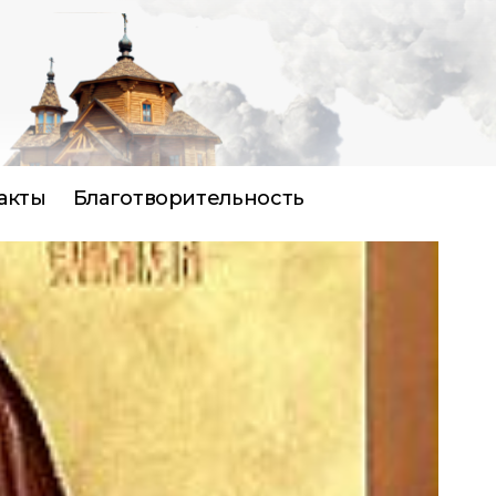
акты
Благотворительность