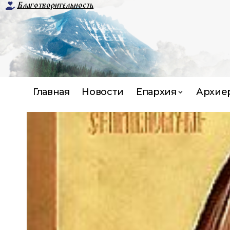
Благотворительность
Главная
Новости
Епархия
Архие