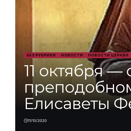
БЕЗ РУБРИКИ
НОВОСТИ
НОВОСТИ ЦЕРКВИ
11 октября —
преподобном
Елисаветы 
11/10/2020