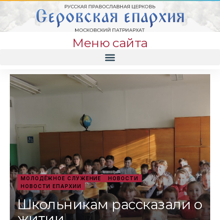
Меню сайта
МОЛОДЁЖНОЕ СЛУЖЕНИЕ
НОВОСТИ
НОВОСТИ ЕПАРХИИ
Школьникам рассказали о
житии