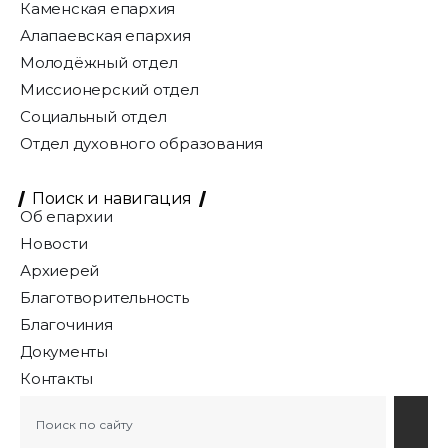
Каменская епархия
Алапаевская епархия
Молодёжный отдел
Миссионерский отдел
Социальный отдел
Отдел духовного образования
Поиск и навигация
Об епархии
Новости
Архиерей
Благотворительность
Благочиния
Документы
Контакты