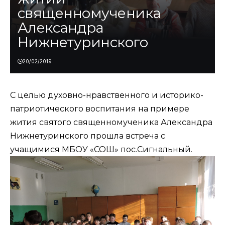
священномученика
Александра
Нижнетуринского
20/02/2019
С целью духовно-нравственного и историко-
патриотического воспитания на примере
жития святого священномученика Александра
Нижнетуринского прошла встреча с
учащимися МБОУ «СОШ» пос.Сигнальный.