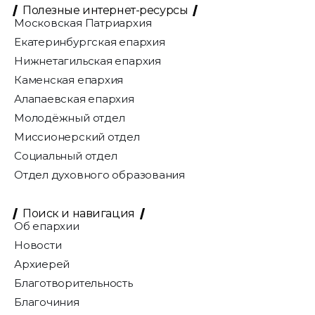
Полезные интернет-ресурсы
Московская Патриархия
Екатеринбургская епархия
Нижнетагильская епархия
Каменская епархия
Алапаевская епархия
Молодёжный отдел
Миссионерский отдел
Социальный отдел
Отдел духовного образования
Поиск и навигация
Об епархии
Новости
Архиерей
Благотворительность
Благочиния