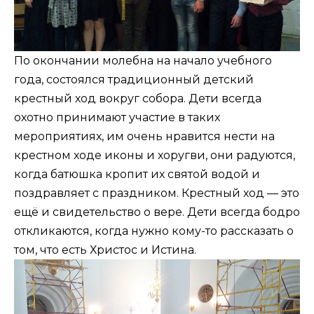
По окончании молебна на начало учебного
года, состоялся традиционный детский
крестный ход вокруг собора. Дети всегда
охотно принимают участие в таких
мероприятиях, им очень нравится нести на
крестном ходе иконы и хоругви, они радуются,
когда батюшка кропит их святой водой и
поздравляет с праздником. Крестный ход — это
ещё и свидетельство о вере. Дети всегда бодро
откликаются, когда нужно кому-то рассказать о
том, что есть Христос и Истина.