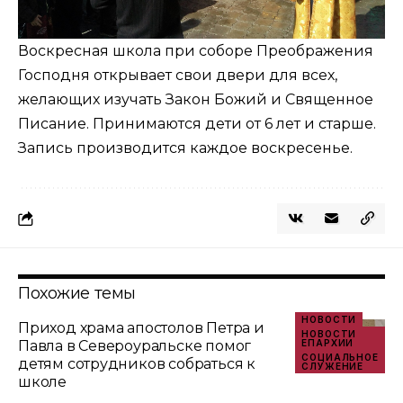
Воскресная школа при соборе Преображения
Господня открывает свои двери для всех,
желающих изучать Закон Божий и Священное
Писание. Принимаются дети от 6 лет и старше.
Запись производится каждое воскресенье.
Похожие темы
НОВОСТИ
Приход храма апостолов Петра и
НОВОСТИ
Павла в Североуральске помог
ЕПАРХИИ
СОЦИАЛЬНОЕ
детям сотрудников собраться к
СЛУЖЕНИЕ
школе