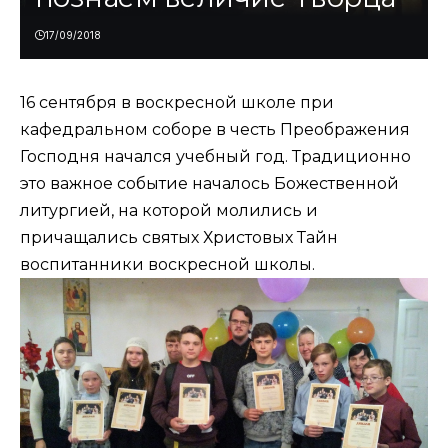
17/09/2018
16 сентября в воскресной школе при
кафедральном соборе в честь Преображения
Господня начался учебный год. Традиционно
это важное событие началось Божественной
литургией, на которой молились и
причащались святых Христовых Тайн
воспитанники воскресной школы.