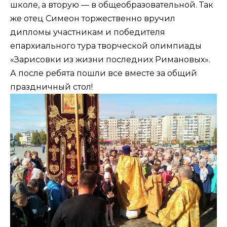
школе, а вторую — в общеобразовательной. Так
же отец Симеон торжественно вручил
дипломы участникам и победителя
епархиального тура творческой олимпиады
«Зарисовки из жизни последних Римановых».
А после ребята пошли все вместе за общий
праздничный стол!