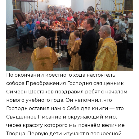
По окончании крестного хода настоятель
собора Преображения Господня священник
Симеон Шестаков поздравил ребят с началом
нового учебного года. Он напомнил, что
Господь оставил нам о Себе две книги — это
Священное Писание и окружающий мир,
через красоту которого мы познаём величие
Творца. Первую дети изучают в воскресной