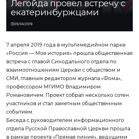
Легойда провел встречу с
екатеринбуржцами
09/04/2019
7 апреля 2019 года в мультимедийном парке
«Россия — Моя история» прошла общественная
встреча с главой Синодального отдела по
взаимоотношениям Церкви с обществом и
СМИ, главным редактором журнала «Фома»,
профессором МГИМО Владимиром
Романовичем. Проект собрал несколько сотен
участников и стал заметным общественным
событием.
Беседа с руководителем информационного
отдела Русской Православной Церкви прошла
в рамках проекта «Прямая линия», ведущими