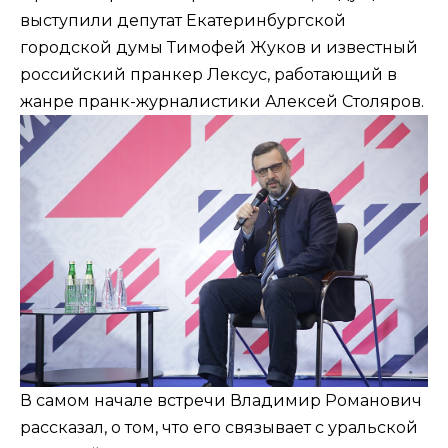
выступили депутат Екатеринбургской
городской думы Тимофей Жуков и известный
российский пранкер Лексус, работающий в
жанре пранк-журналистики Алексей Столяров.
В самом начале встречи Владимир Романович
рассказал, о том, что его связывает с уральской