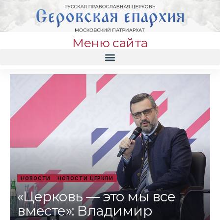
Меню сайта
НОВОСТИ
НОВОСТИ ЦЕРКВИ
«Церковь — это мы все
вместе»: Владимир