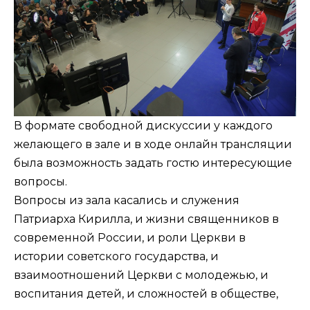
В формате свободной дискуссии у каждого
желающего в зале и в ходе онлайн трансляции
была возможность задать гостю интересующие
вопросы.
Вопросы из зала касались и служения
Патриарха Кирилла, и жизни священников в
современной России, и роли Церкви в
истории советского государства, и
взаимоотношений Церкви с молодежью, и
воспитания детей, и сложностей в обществе,