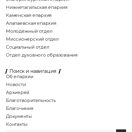
Нижнетагильская епархия
Каменская епархия
Алапаевская епархия
Молодёжный отдел
Миссионерский отдел
Социальный отдел
Отдел духовного образования
Поиск и навигация
Об епархии
Новости
Архиерей
Благотворительность
Благочиния
Документы
Контакты