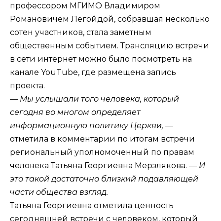
профессором МГИМО Владимиром
Романовичем Легойдой, собравшая несколько
сотен участников, стала заметным
общественным событием. Трансляцию встречи
в сети интернет можно было посмотреть на
канале YouTube, где
размещена запись
проекта
.
— Мы услышали того человека, который
сегодня во многом определяет
информационную политику Церкви, —
отметила в комментарии по итогам встречи
региональный уполномоченный по правам
человека Татьяна Георгиевна Мерзлякова.
— И
это такой достаточно близкий подавляющей
части общества взгляд.
Татьяна Георгиевна отметила ценность
сегодняшней встречи с человеком, который