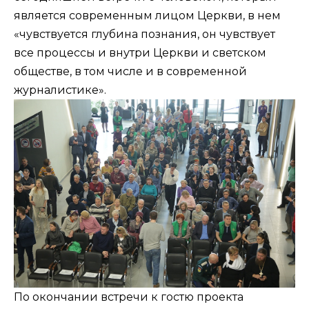
является современным лицом Церкви, в нем
«чувствуется глубина познания, он чувствует
все процессы и внутри Церкви и светском
обществе, в том числе и в современной
журналистике».
По окончании встречи к гостю проекта