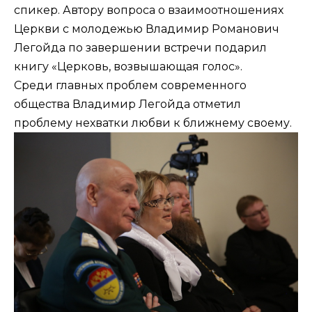
спикер. Автору вопроса о взаимоотношениях
Церкви с молодежью Владимир Романович
Легойда по завершении встречи подарил
книгу «Церковь, возвышающая голос».
Среди главных проблем современного
общества Владимир Легойда отметил
проблему нехватки любви к ближнему своему.